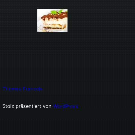
Thomas Francois
Stolz präsentiert von
WordPress