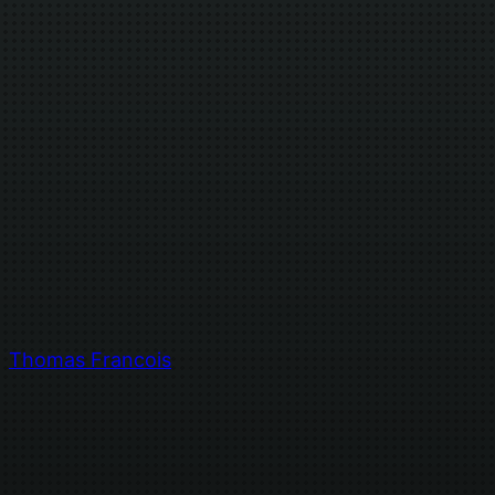
Thomas Francois