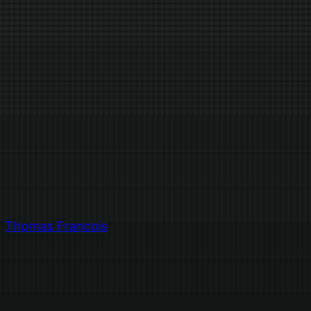
Thomas Francois