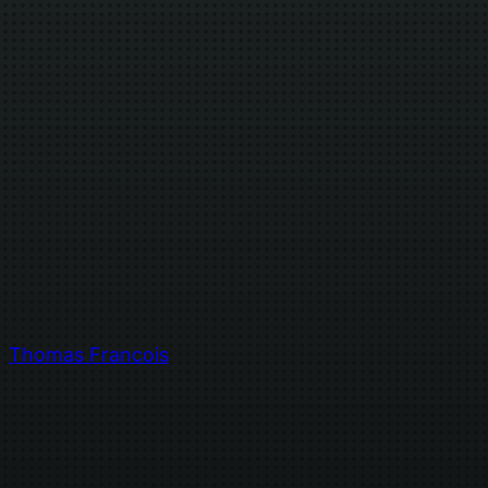
Thomas Francois